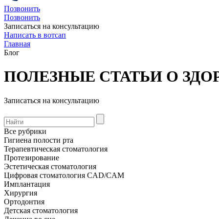
Позвонить
Позвонить
Записаться на консультацию
Написать в вотсап
Главная
Блог
ПОЛЕЗНЫЕ СТАТЬИ О ЗДО
Записаться на консультацию
Все рубрики
Гигиена полости рта
Терапевтическая стоматология
Протезирование
Эстетическая стоматология
Цифровая стоматология CAD/CAM
Имплантация
Хирургия
Ортодонтия
Детская стоматология