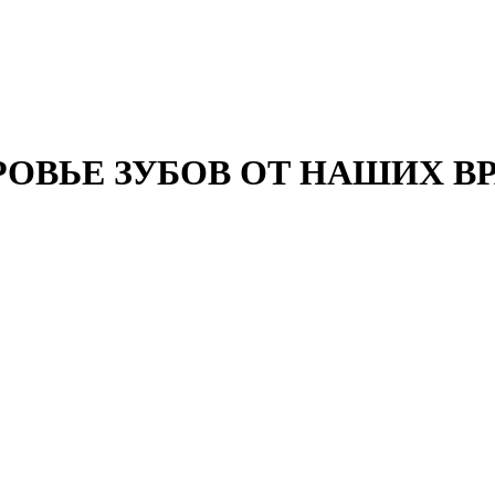
РОВЬЕ ЗУБОВ ОТ НАШИХ В