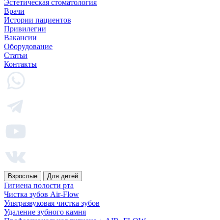
Эстетическая стоматология
Врачи
Истории пациентов
Привилегии
Вакансии
Оборудование
Статьи
Контакты
Взрослые
Для детей
Гигиена полости рта
Чистка зубов Air-Flow
Ультразвуковая чистка зубов
Удаление зубного камня