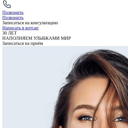
Позвонить
Позвонить
Записаться на консультацию
Написать в вотсап
30 ЛЕТ
НАПОЛНЯЕМ УЛЫБКАМИ МИР
Записаться на приём