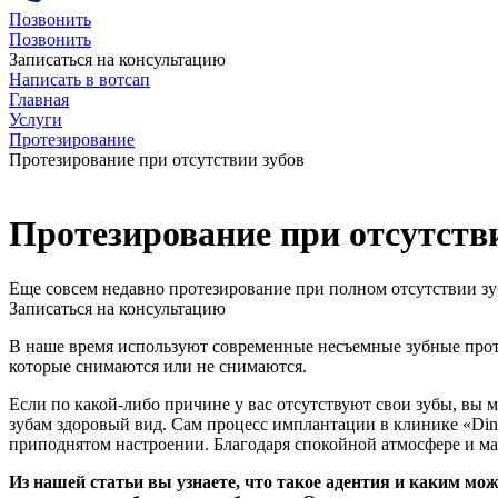
Позвонить
Позвонить
Записаться на консультацию
Написать в вотсап
Главная
Услуги
Протезирование
Протезирование при отсутствии зубов
Протезирование при отсутств
Еще совсем недавно протезирование при полном отсутствии зу
Записаться на консультацию
В наше время используют современные несъемные зубные прот
которые снимаются или не снимаются.
Если по какой-либо причине у вас отсутствуют свои зубы, вы
зубам здоровый вид. Сам процесс имплантации в клинике «Dins
приподнятом настроении. Благодаря спокойной атмосфере и мас
Из нашей статьи вы узнаете, что такое адентия и каким мо