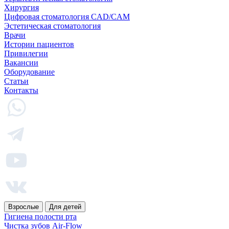
Хирургия
Цифровая стоматология CAD/CAM
Эстетическая стоматология
Врачи
Истории пациентов
Привилегии
Вакансии
Оборудование
Статьи
Контакты
Взрослые
Для детей
Гигиена полости рта
Чистка зубов Air-Flow