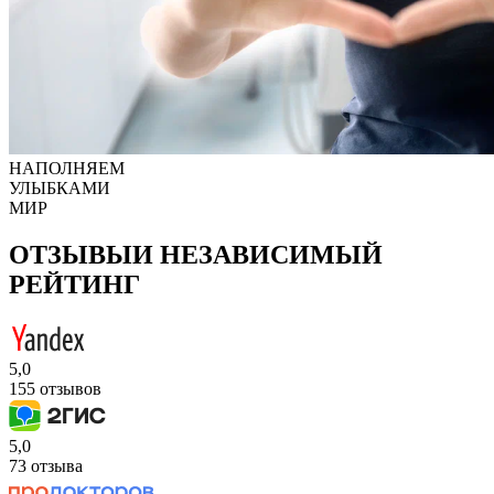
НАПОЛНЯЕМ
УЛЫБКАМИ
МИР
ОТЗЫВЫ
И НЕЗАВИСИМЫЙ
РЕЙТИНГ
5,0
155 отзывов
5,0
73 отзыва