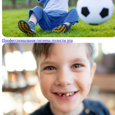
Профессиональная гигиена полости рта