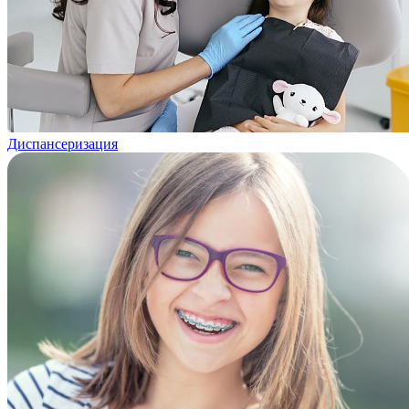
Диспансеризация