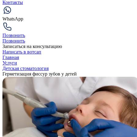
Контакты
WhatsApp
Позвонить
Позвонить
Записаться на консультацию
Написать в вотсап
Главная
Услуги
Детская стоматология
Герметизация фиссур зубов у детей