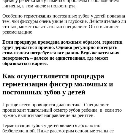
время у ребенка могут иметься проблемы с соблюдением
гигиены, в том числе и полости рта.
Особенно герметизация постоянных зубов у детей показана
тем, чьи фиссуры очень узкие и глубокие. Действительно ли
это так, может сказать только специалист. Он и выпишет
рекомендацию.
Если процедура проведена должным образом, герметик
будет держаться прочно. Однако регулярно посещать
стоматолога потребуется все равно. Ведь жевательная
поверхность – далеко не единственная, где может
образоваться кариес.
Как осуществляется процедура
герметизации фиссур молочных и
постоянных зубов у детей
Прежде всего проводится диагностика. Специалист
производит тщательный осмотр зубов ребенка, и, если это
нужно, выписывает направление на рентген.
Герметизация зубов у детей является абсолютно
безболезненной. Ниже рассмотрим основные этапы ее