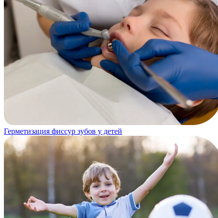
Герметизация фиссур зубов у детей