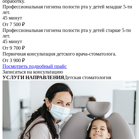
обработку.
Профессиональная гигиена полости рта у детей младше 5-ти
лет.
45 минут
От 7 500 ₽
Профессиональная гигиена полости рта у детей старше 5-ти
лет.
45 минут
От 9 700 ₽
Первичная консультация детского врача-стоматолога.
От 3 900 ₽
Посмотреть подробный прайс
Записаться на консультацию
УСЛУГИ НАПРАВЛЕНИЯ
Детская стоматология