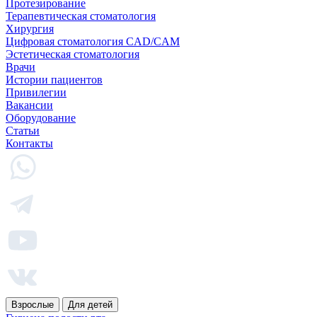
Протезирование
Терапевтическая стоматология
Хирургия
Цифровая стоматология CAD/CAM
Эстетическая стоматология
Врачи
Истории пациентов
Привилегии
Вакансии
Оборудование
Статьи
Контакты
Взрослые
Для детей