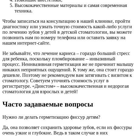
Высококачественные материалы и самая современная
техника.
Чтобы записаться на консультацию в нашей клинике, пройти
диагностику или узнать точную стоимость какой-либо услуги
по лечению зубов у детей в детской стоматологии, вы можете
позвонить нам по номеру телефона или оставить заявку на
нашем интернет-сайте.
Не забывайте, что лечение кариеса – гораздо больший стресс
для ребенка, поскольку пломбирование – инвазивный
процесс. Неинвазивная герметизация же не причинит малышу
никаких неприятных ощущений. К тому же, она стоит гораздо
дешевле. Поэтому не рекомендуем вам затягивать с визитом к
стоматологу. Советуем уточнять стоимость услуг в
регистратуре. «Динстом» – высококачественная и недорогая
стоматология для взрослых и детей!
Часто задаваемые вопросы
Нужно ли делать герметизацию фиссур детям?
Да, она позволяет сохранить здоровье зубов, если их фиссуры
очень узкие и глубокие. Ведь в таком случае в них