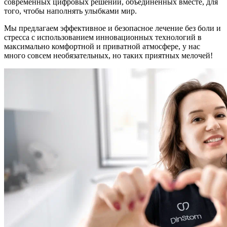
современных цифровых решений, объединенных вместе, для
того, чтобы наполнять улыбками мир.
Мы предлагаем эффективное и безопасное лечение без боли и
стресса с использованием инновационных технологий в
максимально комфортной и приватной атмосфере, у нас
много совсем необязательных, но таких приятных мелочей!