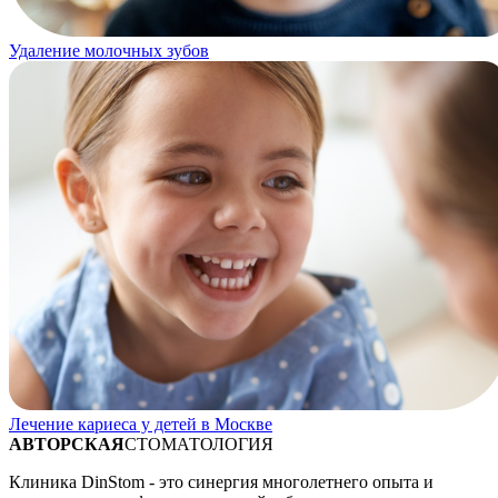
Удаление молочных зубов
Лечение кариеса у детей в Москве
АВТОРСКАЯ
СТОМАТОЛОГИЯ
Клиника DinStom - это синергия многолетнего опыта и