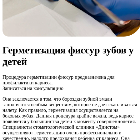
Герметизация фиссур зубов у
детей
Процедура герметизации фиссур предназначена для
профилактики кариеса.
Записаться на консультацию
Она заключается в том, что бороздки зубной эмали
заполняются особым веществом, которое не дает скапливаться
налету. Как правило, герметизация осуществляется на
боковых зубах. Данная процедура крайне важна, ведь кариес
появляется у большинства детей к моменту совершеннолетия.
Специалисты стоматологической клиники «Динстом»
осуществляют герметизацию очень профессионально и
качественно, надолго предохраняя ребенка от кариеса. Она