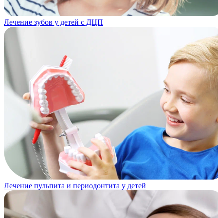
Лечение зубов у детей с ДЦП
Лечение пульпита и периодонтита у детей