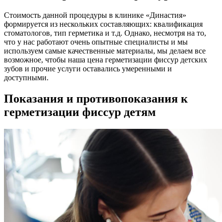
Стоимость данной процедуры в клинике «Династия»
формируется из нескольких составляющих: квалификация
стоматологов, тип герметика и т.д. Однако, несмотря на то,
что у нас работают очень опытные специалисты и мы
используем самые качественные материалы, мы делаем все
возможное, чтобы наша цена герметизации фиссур детских
зубов и прочие услуги оставались умеренными и
доступными.
Показания и противопоказания к
герметизации фиссур детям