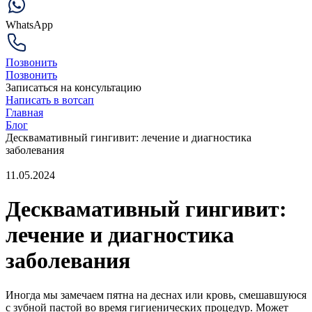
WhatsApp
Позвонить
Позвонить
Записаться на консультацию
Написать в вотсап
Главная
Блог
Десквамативный гингивит: лечение и диагностика
заболевания
11.05.2024
Десквамативный гингивит:
лечение и диагностика
заболевания
Иногда мы замечаем пятна на деснах или кровь, смешавшуюся
с зубной пастой во время гигиенических процедур. Может