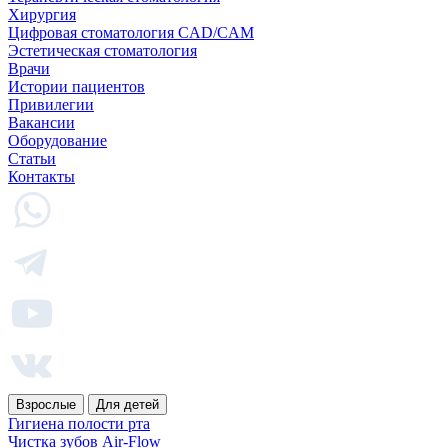
Хирургия
Цифровая стоматология CAD/CAM
Эстетическая стоматология
Врачи
Истории пациентов
Привилегии
Вакансии
Оборудование
Статьи
Контакты
Взрослые
Для детей
Гигиена полости рта
Чистка зубов Air-Flow