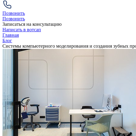
Позвонить
Позвонить
Записаться на консультацию
Написать в вотсап
Главная
Блог
Системы компьютерного моделирования и создания зубных п