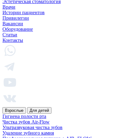
Эстетическая стоматология
Врачи
Истории пациентов
Привилегии
Вакансии
Оборудование
Статьи
Контакты
Взрослые
Для детей
Гигиена полости рта
Чистка зубов Air-Flow
Ультразвуковая чистка зубов
Удаление зубного камня