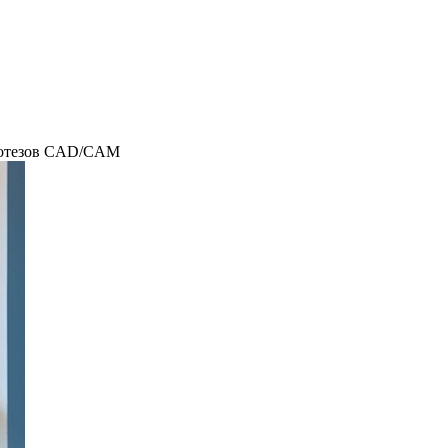
ротезов CAD/CAM