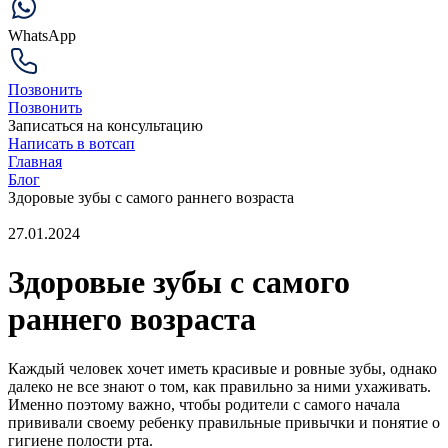
WhatsApp
Позвонить
Позвонить
Записаться на консультацию
Написать в вотсап
Главная
Блог
Здоровые зубы с самого раннего возраста
27.01.2024
Здоровые зубы с самого
раннего возраста
Каждый человек хочет иметь красивые и ровные зубы, однако
далеко не все знают о том, как правильно за ними ухаживать.
Именно поэтому важно, чтобы родители с самого начала
прививали своему ребенку правильные привычки и понятие о
гигиене полости рта.