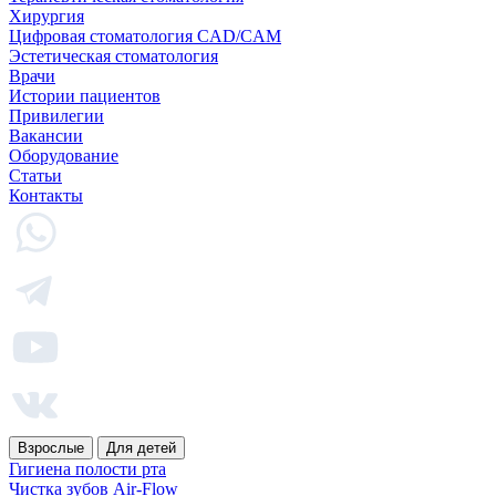
Хирургия
Цифровая стоматология CAD/CAM
Эстетическая стоматология
Врачи
Истории пациентов
Привилегии
Вакансии
Оборудование
Статьи
Контакты
Взрослые
Для детей
Гигиена полости рта
Чистка зубов Air-Flow